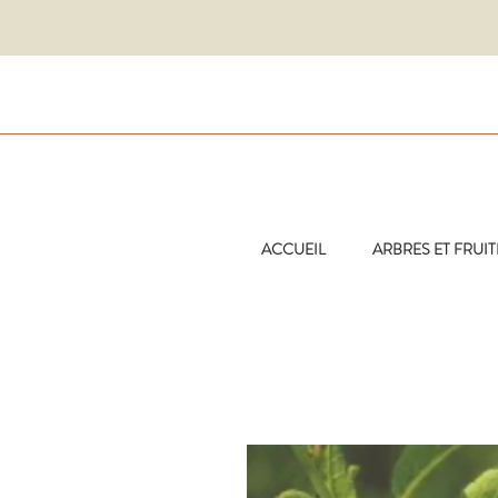
ACCUEIL
ARBRES ET FRUIT