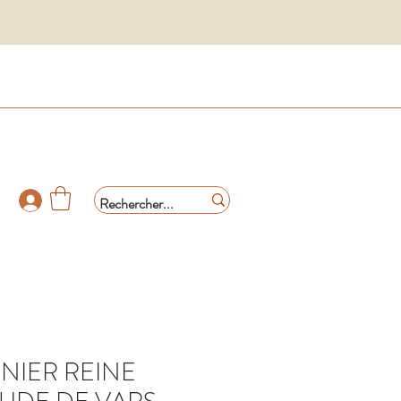
NIER REINE