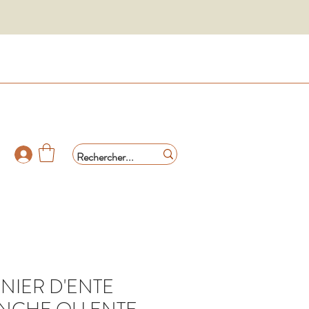
NIER D'ENTE