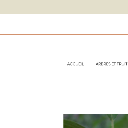
ACCUEIL
ARBRES ET FRUIT