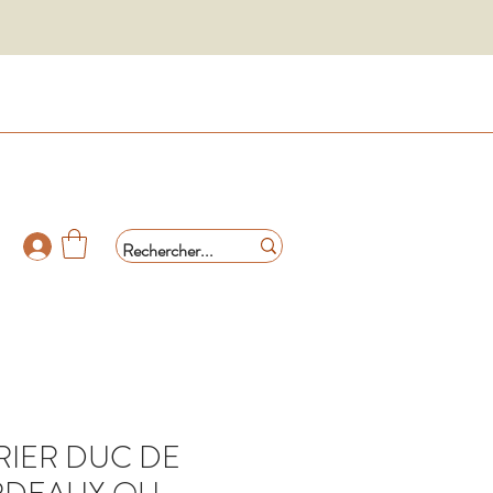
RIER DUC DE