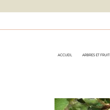
ACCUEIL
ARBRES ET FRUIT