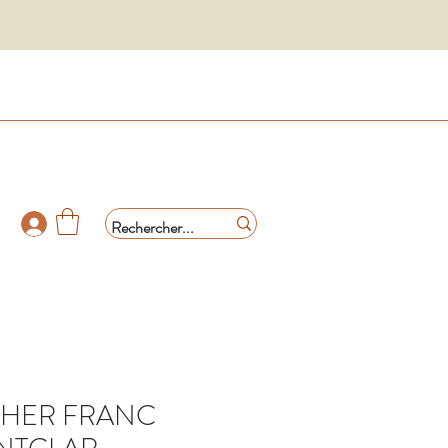
HER FRANC