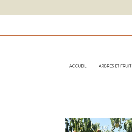
ACCUEIL
ARBRES ET FRUIT